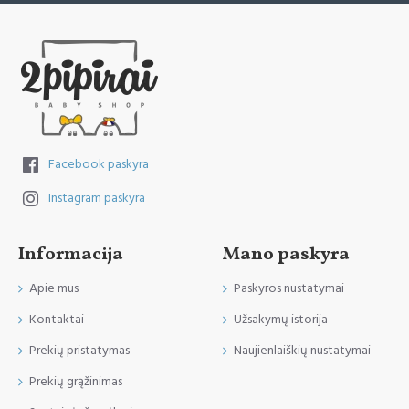
Facebook paskyra
Instagram paskyra
Informacija
Mano paskyra
Apie mus
Paskyros nustatymai
Kontaktai
Užsakymų istorija
Prekių pristatymas
Naujienlaiškių nustatymai
Prekių grąžinimas