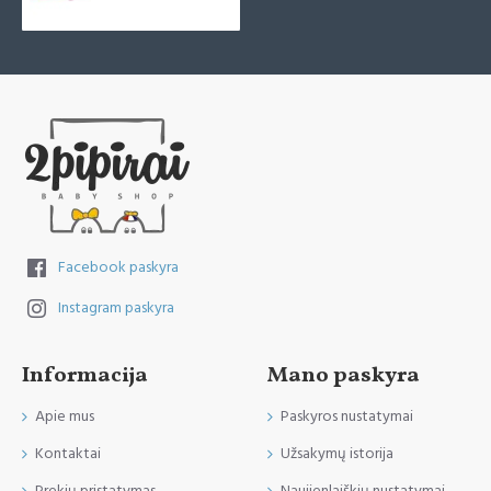
Facebook paskyra
Instagram paskyra
Informacija
Mano paskyra
Apie mus
Paskyros nustatymai
Kontaktai
Užsakymų istorija