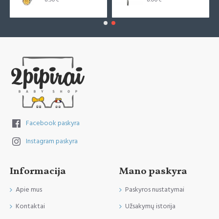
Facebook paskyra
Instagram paskyra
Informacija
Mano paskyra
Apie mus
Paskyros nustatymai
Kontaktai
Užsakymų istorija